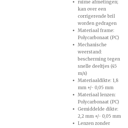
ruime afmetingen;
kan over een
corrigerende bril
worden gedragen
Materiaal frame:
Polycarbonaat (PC)
Mechanische
weerstand:
bescherming tegen
snelle deeltjes (45
m/s)
Materiaaldikte: 1,8
mm +/- 0,05 mm
Materiaal lenzen:
Polycarbonaat (PC)
Gemiddelde dikte:
2,2 mm +/- 0,05 mm
Lenzen zonder