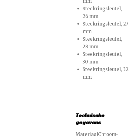
mm
Steekringsleutel,
26 mm
Steekringsleutel, 27
mm
Steekringsleutel,
28 mm
Steekringsleutel,
30 mm
Steekringsleutel, 32
mm
Technische
gegevens
MateriaalChroom-