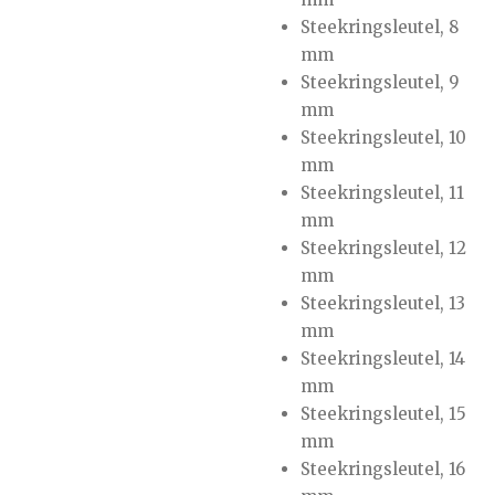
Steekringsleutel, 8
mm
Steekringsleutel, 9
mm
Steekringsleutel, 10
mm
Steekringsleutel, 11
mm
Steekringsleutel, 12
mm
Steekringsleutel, 13
mm
Steekringsleutel, 14
mm
Steekringsleutel, 15
mm
Steekringsleutel, 16