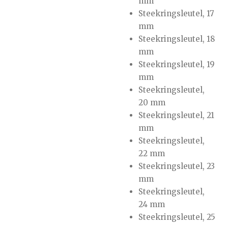
mm
Steekringsleutel, 17
mm
Steekringsleutel, 18
mm
Steekringsleutel, 19
mm
Steekringsleutel,
20 mm
Steekringsleutel, 21
mm
Steekringsleutel,
22 mm
Steekringsleutel, 23
mm
Steekringsleutel,
24 mm
Steekringsleutel, 25