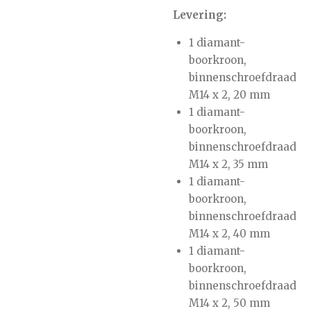
Levering:
1 diamant-
boorkroon,
binnenschroefdraad
M14 x 2, 20 mm
1 diamant-
boorkroon,
binnenschroefdraad
M14 x 2, 35 mm
1 diamant-
boorkroon,
binnenschroefdraad
M14 x 2, 40 mm
1 diamant-
boorkroon,
binnenschroefdraad
M14 x 2, 50 mm