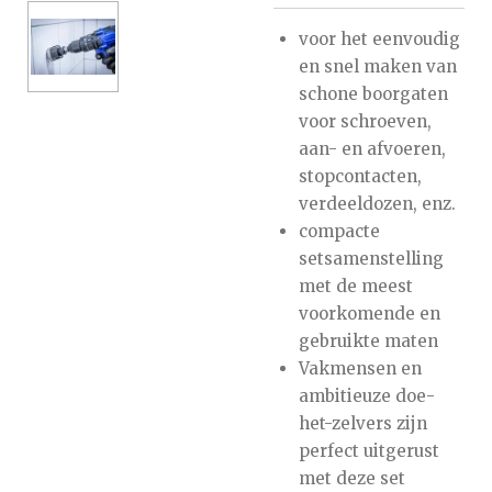
voor het eenvoudig
en snel maken van
schone boorgaten
voor schroeven,
aan- en afvoeren,
stopcontacten,
verdeeldozen, enz.
compacte
setsamenstelling
met de meest
voorkomende en
gebruikte maten
Vakmensen en
ambitieuze doe-
het-zelvers zijn
perfect uitgerust
met deze set