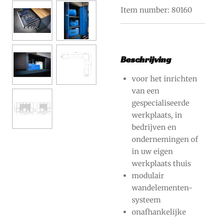
Item number:
80160
Beschrijving
voor het inrichten
van een
gespecialiseerde
werkplaats, in
bedrijven en
ondernemingen of
in uw eigen
werkplaats thuis
modulair
wandelementen-
systeem
onafhankelijke