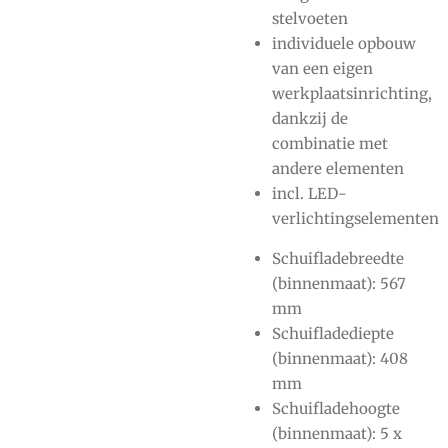
stelvoeten
individuele opbouw
van een eigen
werkplaatsinrichting,
dankzij de
combinatie met
andere elementen
incl. LED-
verlichtingselementen
Schuifladebreedte
(binnenmaat): 567
mm
Schuifladediepte
(binnenmaat): 408
mm
Schuifladehoogte
(binnenmaat): 5 x