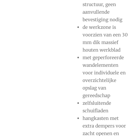
structuur, geen
aanvullende
bevestiging nodig
de werkzone is
voorzien van een 30
mm dik massief
houten werkblad
met geperforeerde
wandelementen
voor individuele en
overzichtelijke
opslag van
gereedschap
zelfsluitende
schuifladen
hangkasten met
extra dempers voor
zacht openen en