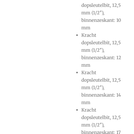
dopsleutelbit, 12,5
mm (1/2"),
binnenzeskant: 10
mm
Kracht
dopsleutelbit, 12,5
mm (1/2"),
binnenzeskant: 12
mm
Kracht
dopsleutelbit, 12,5
mm (1/2"),
binnenzeskant: 14
mm
Kracht
dopsleutelbit, 12,5
mm (1/2"),
binnenzeskant: 17