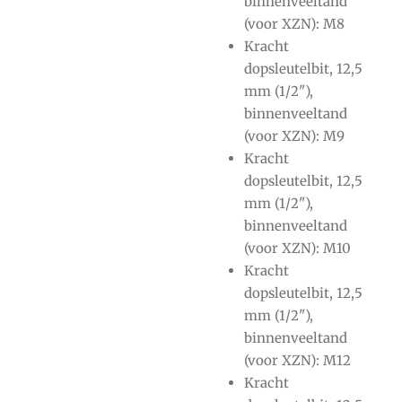
binnenveeltand
(voor XZN): M8
Kracht
dopsleutelbit, 12,5
mm (1/2"),
binnenveeltand
(voor XZN): M9
Kracht
dopsleutelbit, 12,5
mm (1/2"),
binnenveeltand
(voor XZN): M10
Kracht
dopsleutelbit, 12,5
mm (1/2"),
binnenveeltand
(voor XZN): M12
Kracht