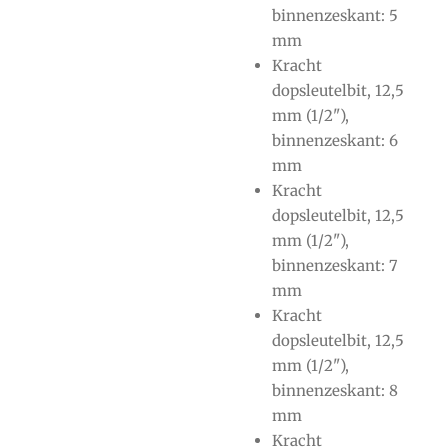
binnenzeskant: 5
mm
Kracht
dopsleutelbit, 12,5
mm (1/2"),
binnenzeskant: 6
mm
Kracht
dopsleutelbit, 12,5
mm (1/2"),
binnenzeskant: 7
mm
Kracht
dopsleutelbit, 12,5
mm (1/2"),
binnenzeskant: 8
mm
Kracht