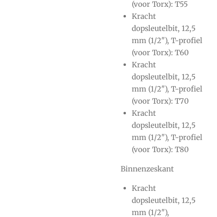
(voor Torx): T55
Kracht
dopsleutelbit, 12,5
mm (1/2"), T-profiel
(voor Torx): T60
Kracht
dopsleutelbit, 12,5
mm (1/2"), T-profiel
(voor Torx): T70
Kracht
dopsleutelbit, 12,5
mm (1/2"), T-profiel
(voor Torx): T80
Binnenzeskant
Kracht
dopsleutelbit, 12,5
mm (1/2"),