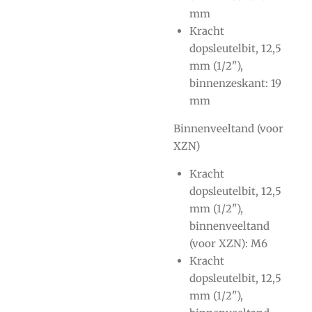
mm
Kracht
dopsleutelbit, 12,5
mm (1/2"),
binnenzeskant: 19
mm
Binnenveeltand (voor
XZN)
Kracht
dopsleutelbit, 12,5
mm (1/2"),
binnenveeltand
(voor XZN): M6
Kracht
dopsleutelbit, 12,5
mm (1/2"),