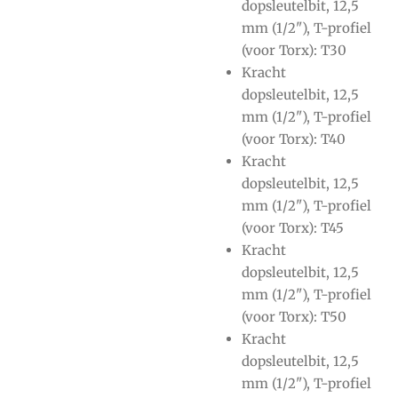
dopsleutelbit, 12,5
mm (1/2"), T-profiel
(voor Torx): T30
Kracht
dopsleutelbit, 12,5
mm (1/2"), T-profiel
(voor Torx): T40
Kracht
dopsleutelbit, 12,5
mm (1/2"), T-profiel
(voor Torx): T45
Kracht
dopsleutelbit, 12,5
mm (1/2"), T-profiel
(voor Torx): T50
Kracht
dopsleutelbit, 12,5
mm (1/2"), T-profiel