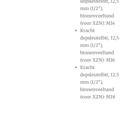
dopsleutelbit, 12,5
mm (1/2"),
binnenveeltand
(voor XZN): M14
Kracht
dopsleutelbit, 12,5
mm (1/2"),
binnenveeltand
(voor XZN): M16
Kracht
dopsleutelbit, 12,5
mm (1/2"),
binnenveeltand
(voor XZN): M18