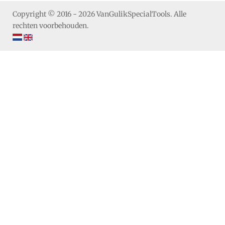
Copyright © 2016 - 2026 VanGulikSpecialTools. Alle
rechten voorbehouden.